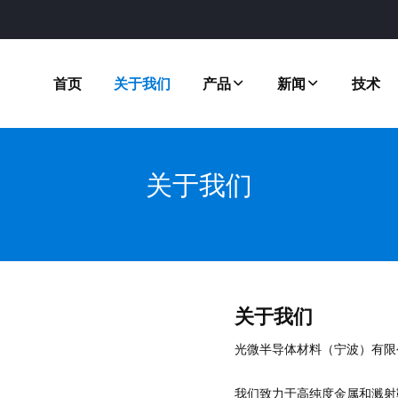
首页
关于我们
产品
新闻
技术
关于我们
关于我们
光微半导体材料（宁波）有限
我们致力于高纯度金属和溅射