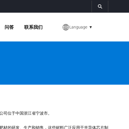
问答
联系我们
Language
▼
公司位于中国浙江省宁波市。
靶材的研发、生产和销售，这些材料广泛应用于半导体芯片制