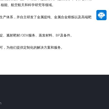
能、核能、航空航天和科学研究等领域。
生产体系，并自主研发了金属提纯、金属合金熔炼以及高端靶
锭、溅射靶材/OEM服务、蒸发材料、BP及备件。
可，为他们提供定制化的解决方案和服务。
m